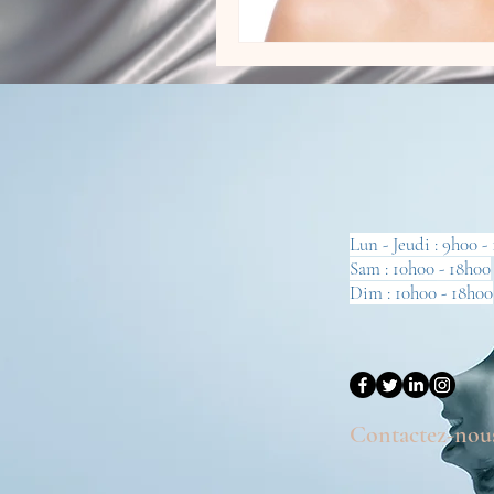
Lun - Jeudi : 9h00 -
Sam : 10h00 - 18h00
Dim : 10h00 - 18h00
Contactez-nous