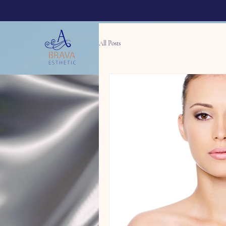
All Posts