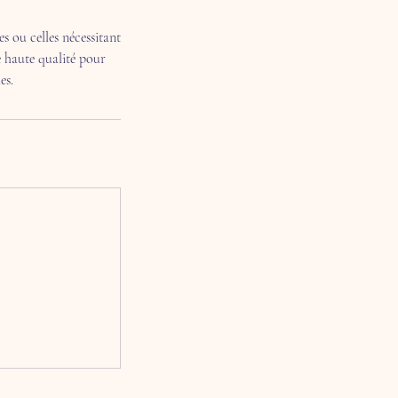
 ou celles nécessitant
e haute qualité pour
es.