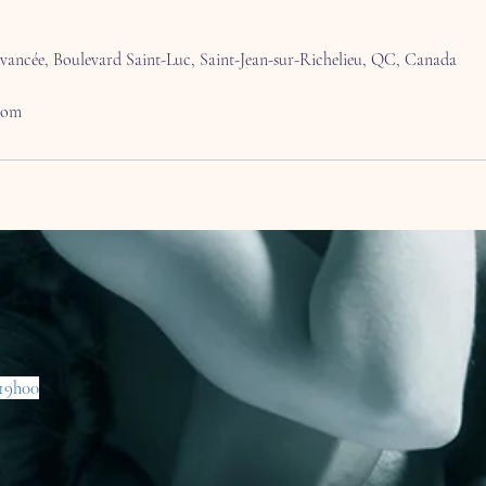
Avancée, Boulevard Saint-Luc, Saint-Jean-sur-Richelieu, QC, Canada
com
 19h00