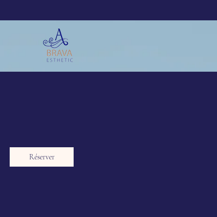
Réserver